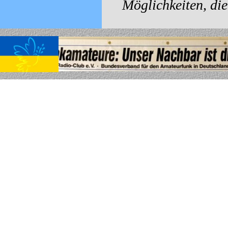
Möglichkeiten, die
Zurück zum Seiteninhalt