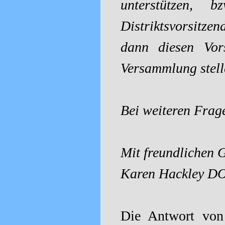
unterstützen,
Distriktsvorsitzen
dann diesen Vor
Versammlung stell
Bei weiteren Frage
Mit freundlichen 
Karen Hackley 
Die Antwort von