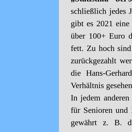
schließlich jedes
gibt es 2021 ein
über 100+ Euro d
fett. Zu hoch sin
zurückgezahlt wer
die Hans-Gerhar
Verhältnis gesehen 
In jedem anderen 
für Senioren und
gewährt z. B. d